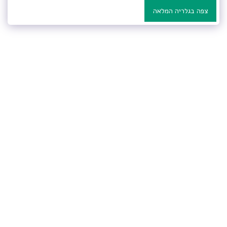
צפה בגלריה המלאה