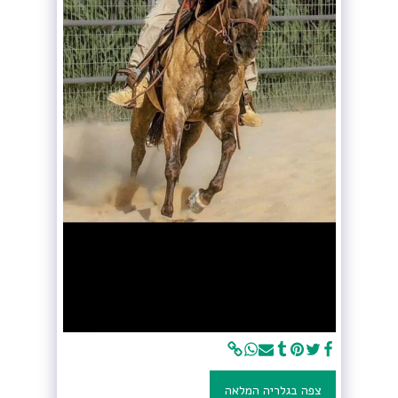
צפה בגלריה המלאה