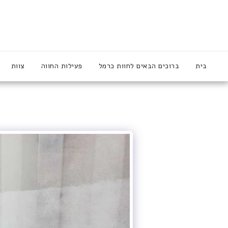
בית
ברוכים הבאים לחוות כרמל
פעילות החווה
צוות