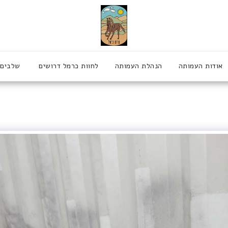
אודות העמותה
הנהלת העמותה
לחוות כרמל דרושים
שלבים 